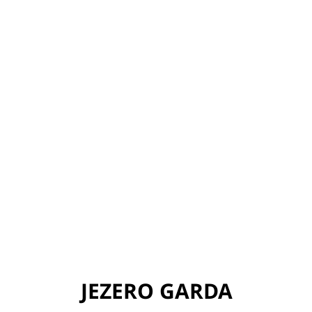
JEZERO GARDA