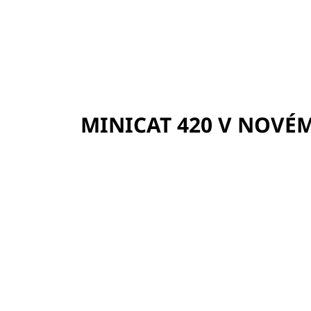
MINICAT 420 V NOVÉ